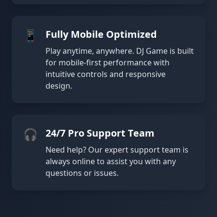
📱
Fully Mobile Optimized
Play anytime, anywhere. DJ Game is built
for mobile-first performance with
intuitive controls and responsive
design.
🎧
24/7 Pro Support Team
Need help? Our expert support team is
always online to assist you with any
questions or issues.