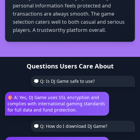
personal information feels protected and
transactions are always smooth. The game
selection caters well to both casual and serious
players. A trustworthy platform overall.
Questions Users Care About
💭 Q: Is DJ Game safe to use?
🎯 A: Yes, DJ Game uses SSL encryption and
complies with international gaming standards
for full data and fund protection.
💭 Q: How do I download DJ Game?