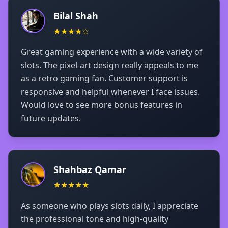
Bilal Shah
★★★★☆
Great gaming experience with a wide variety of
slots. The pixel-art design really appeals to me
as a retro gaming fan. Customer support is
responsive and helpful whenever I face issues.
Would love to see more bonus features in
future updates.
Shahbaz Qamar
★★★★★
As someone who plays slots daily, I appreciate
the professional tone and high-quality