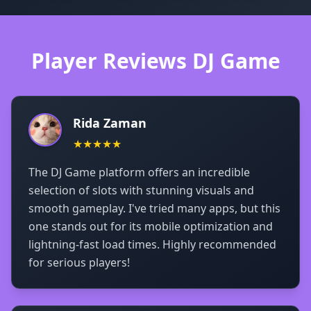
Player Reviews DJ Game
Rida Zaman
★★★★★
The DJ Game platform offers an incredible
selection of slots with stunning visuals and
smooth gameplay. I've tried many apps, but this
one stands out for its mobile optimization and
lightning-fast load times. Highly recommended
for serious players!