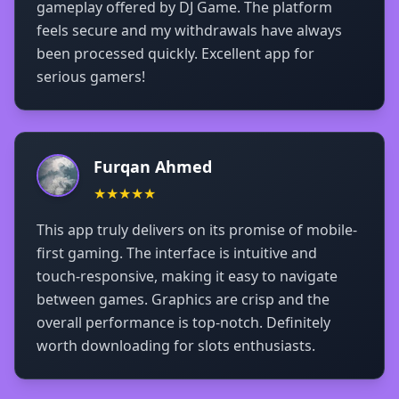
gameplay offered by DJ Game. The platform
feels secure and my withdrawals have always
been processed quickly. Excellent app for
serious gamers!
Furqan Ahmed
★★★★★
This app truly delivers on its promise of mobile-
first gaming. The interface is intuitive and
touch-responsive, making it easy to navigate
between games. Graphics are crisp and the
overall performance is top-notch. Definitely
worth downloading for slots enthusiasts.